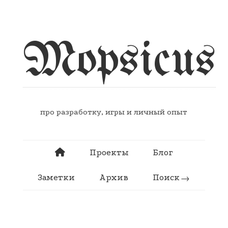
Mopsicus
про разработку, игры и личный опыт
Проекты
Блог
Заметки
Архив
Поиск