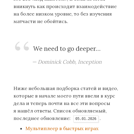
вникнуть как происходит взаимодействие
на более низком уровне, то без изучения
матчасти не обойтись.
We need to go deeper…
Dominick Cobb, Inception
Ниже небольшая подборка статей и видео,
которые в начале моего пути ввели в курс
дела и теперь почти на все эти вопросы
я нашёл ответы. Список обновляемый,
последнее обновление:
.
05.01.2026
Мультиплеер в быстрых играх