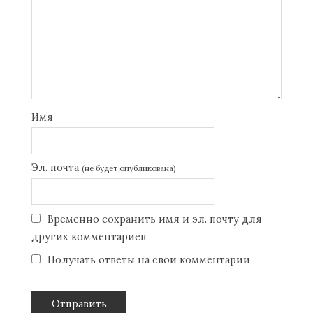
Имя
Эл. почта
(не будет опубликована)
Временно сохранить имя и эл. почту для
других комментариев
Получать ответы на свои комментарии