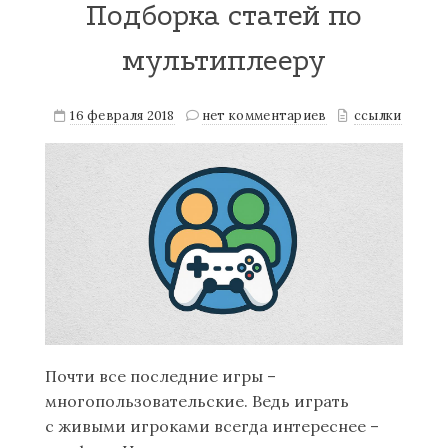
Подборка статей по
мультиплееру
16 февраля 2018
нет комментариев
ссылки
Почти все последние игры –
многопользовательские. Ведь играть
с живыми игроками всегда интереснее –