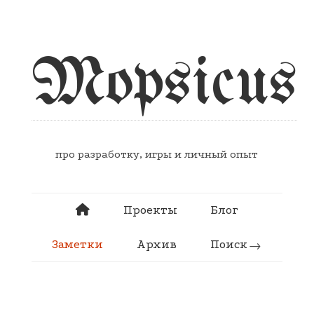
Mopsicus
про разработку, игры и личный опыт
Проекты
Блог
Заметки
Архив
Поиск