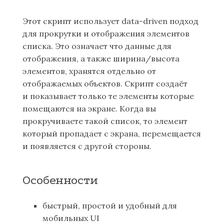
Этот скрипт использует data-driven подход
для прокрутки и отображения элементов
списка. Это означает что данные для
отображения, а также ширина/высота
элементов, хранятся отдельно от
отображаемых объектов. Скрипт создаёт
и показывает только те элементы которые
помещаются на экране. Когда вы
прокручиваете такой список, то элемент
который пропадает с экрана, перемещается
и появляется с другой стороны.
Особенности
быстрый, простой и удобный для
мобильных UI