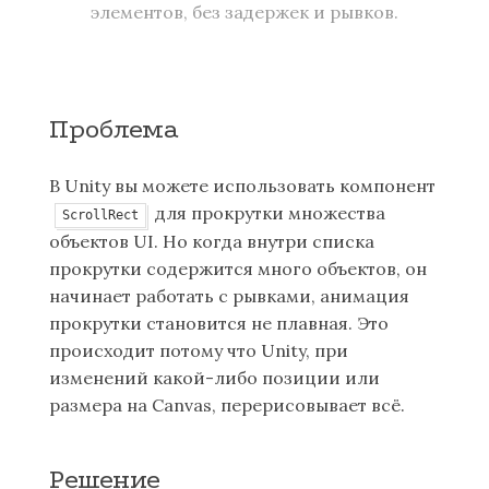
элементов, без задержек и рывков.
Проблема
В Unity вы можете использовать компонент
для прокрутки множества
ScrollRect
объектов UI. Но когда внутри списка
прокрутки содержится много объектов, он
начинает работать с рывками, анимация
прокрутки становится не плавная. Это
происходит потому что Unity, при
изменений какой-либо позиции или
размера на Canvas, перерисовывает всё.
Решение