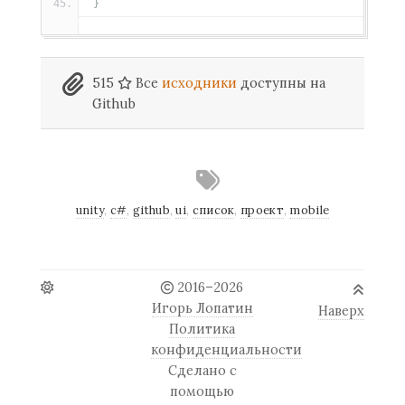
}
515
Все
исходники
доступны на
Github
unity
,
c#
,
github
,
ui
,
список
,
проект
,
mobile
2016–2026
Игорь Лопатин
Наверх
Политика
конфиденциальности
Сделано с
помощью