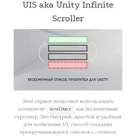
UIS aka Unity Infinite
Scroller
Этот скрипт позволяет использовать
компонент
как бесконечный
ScrollRect
скроллер. Это быстрый, простой и удобный
для мобильных UI, способ создания
прокручивающихся списков с сотнями