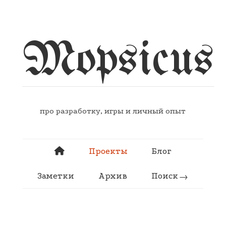
Mopsicus
про разработку, игры и личный опыт
Проекты
Блог
Заметки
Архив
Поиск