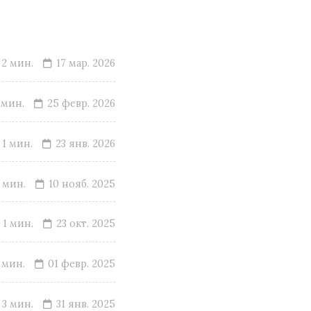
2 мин.
17 мар. 2026
 мин.
25 февр. 2026
1 мин.
23 янв. 2026
 мин.
10 нояб. 2025
1 мин.
23 окт. 2025
 мин.
01 февр. 2025
3 мин.
31 янв. 2025