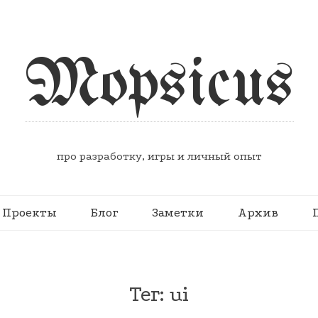
Mopsicus
про разработку, игры и личный опыт
Проекты
Блог
Заметки
Архив
Тег: ui