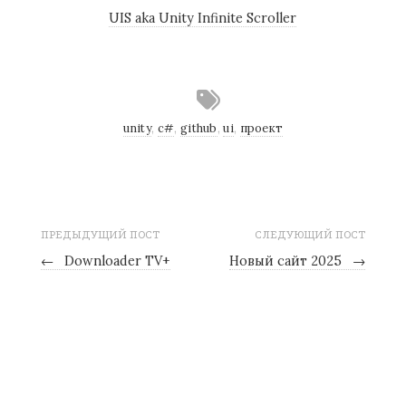
UIS aka Unity Infinite Scroller
unity
,
c#
,
github
,
ui
,
проект
ПРЕДЫДУЩИЙ ПОСТ
СЛЕДУЮЩИЙ ПОСТ
←
Downloader TV+
Новый сайт 2025
→