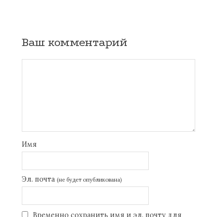
Ваш комментарий
Имя
Эл. почта
(не будет опубликована)
Временно сохранить имя и эл. почту для