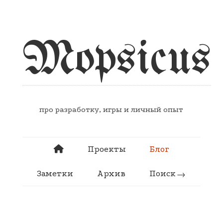
Mopsicus
про разработку, игры и личный опыт
Проекты
Блог
Заметки
Архив
Поиск