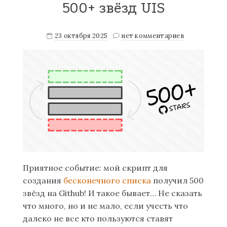
500+ звёзд UIS
23 октября 2025
нет комментариев
Приятное событие: мой скрипт для
создания
бесконечного списка
получил 500
звёзд на Github! И такое бывает… Не сказать
что много, но и не мало, если учесть что
далеко не все кто пользуются ставят