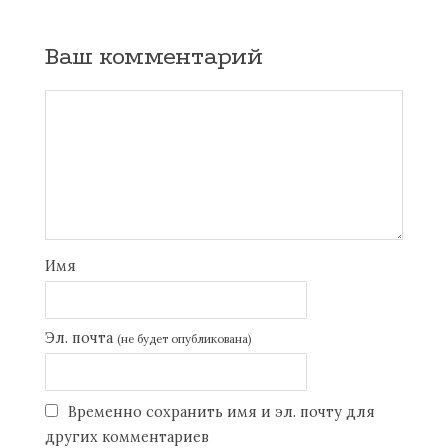
Ваш комментарий
Имя
Эл. почта
(не будет опубликована)
Временно сохранить имя и эл. почту для
других комментариев