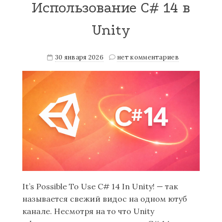
Использование C# 14 в
Unity
30 января 2026
нет комментариев
It’s Possible To Use C# 14 In Unity! — так
называется свежий видос на одном ютуб
канале. Несмотря на то что Unity