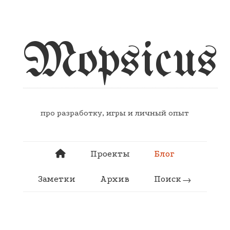
Mopsicus
про разработку, игры и личный опыт
Проекты
Блог
Заметки
Архив
Поиск